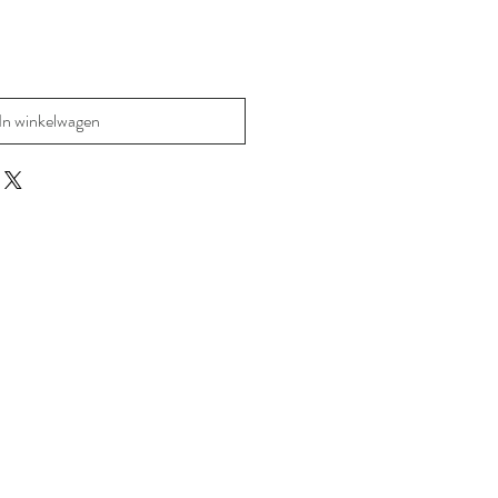
In winkelwagen