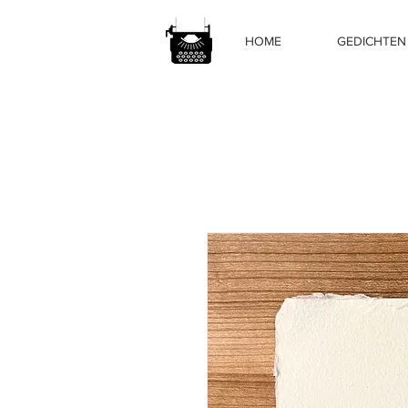
HOME
GEDICHTEN