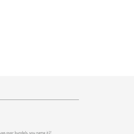
euws over bundels, you name it)!