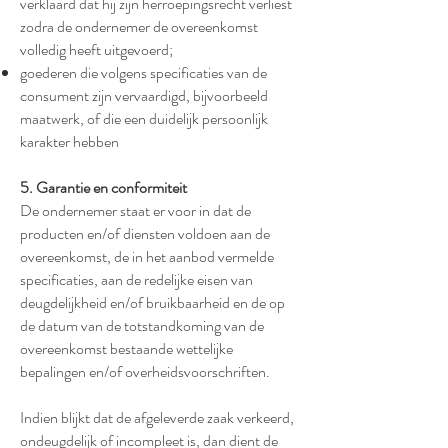
verklaard dat hij zijn herroepingsrecht verliest
zodra de ondernemer de overeenkomst
volledig heeft uitgevoerd;
goederen die volgens specificaties van de
consument zijn vervaardigd, bijvoorbeeld
maatwerk, of die een duidelijk persoonlijk
karakter hebben
5. Garantie en conformiteit
De ondernemer staat er voor in dat de
producten en/of diensten voldoen aan de
overeenkomst, de in het aanbod vermelde
specificaties, aan de redelijke eisen van
deugdelijkheid en/of bruikbaarheid en de op
de datum van de totstandkoming van de
overeenkomst bestaande wettelijke
bepalingen en/of overheidsvoorschriften.
Indien blijkt dat de afgeleverde zaak verkeerd,
ondeugdelijk of incompleet is, dan dient de