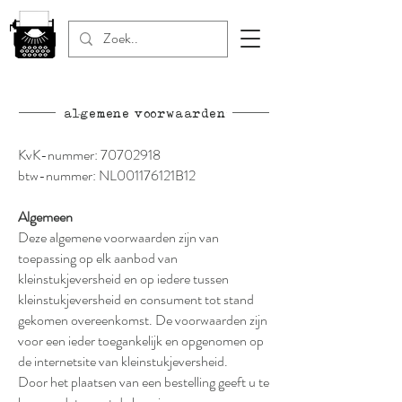
algemene voorwaarden
KvK-nummer:
70702918
btw-nummer: NL001176121B12
Algemeen
Deze algemene voorwaarden zijn van
toepassing op elk aanbod van
kleinstukjeversheid en op iedere tussen
kleinstukjeversheid en consument tot stand
gekomen overeenkomst. De voorwaarden zijn
voor een ieder toegankelijk en opgenomen op
de internetsite van kleinstukjeversheid.
Door het plaatsen van een bestelling geeft u te