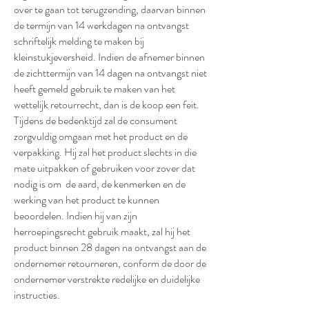
over te gaan tot terugzending, daarvan binnen
de termijn van 14 werkdagen na ontvangst
schriftelijk melding te maken bij
kleinstukjeversheid. Indien de afnemer binnen
de zichttermijn van 14 dagen na ontvangst niet
heeft gemeld gebruik te maken van het
wettelijk retourrecht, dan is de koop een feit.
Tijdens de bedenktijd zal de consument
zorgvuldig omgaan met het product en de
verpakking. Hij zal het product slechts in die
mate uitpakken of gebruiken voor zover dat
nodig is om de aard, de kenmerken en de
werking van het product te kunnen
beoordelen. Indien hij van zijn
herroepingsrecht gebruik maakt, zal hij het
product binnen 28 dagen na ontvangst aan de
ondernemer retourneren, conform de door de
ondernemer verstrekte redelijke en duidelijke
instructies.