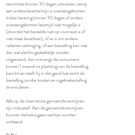
tenminste binnen 30 dagen uitvoeren, tenzij
een andere levertermijn is overeengekomen.
Indien levering binnen 30 dagen of anders
overeengekomen levertijd niet mogelijk is
(doordat het bestelde niet op voorraad is of
niet meer leverbaar), of er is om andere
redenen vertraging, of een bestelling kan niet
dan wel slechts gedeeltelijk worden
uitgevoerd, dan ontvangt de consument
binnen 1 maand na plaatsing van de bestelling
bericht en heeft hij in dat geval het recht de
bestelling zonder kosten en ingebrekestelling
te annuleren.
Alle op de internetsite genoemde termijnen
zijn indicatief. Aan de genoemde termijnen
kunnen derhalve geen rechten worden
ontleend.