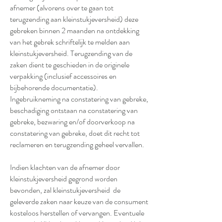
afnemer (alvorens over te gaan tot
terugzending aan kleinstukjeversheid) deze
gebreken binnen 2 maanden na ontdekking
van het gebrek schriftelijk te melden aan
kleinstukjeversheid. Terugzending van de
zaken dient te geschieden in de originele
verpakking (inclusief accessoires en
bijbehorende documentatie).
Ingebruikneming na constatering van gebreke,
beschadiging ontstaan na constatering van
gebreke, bezwaring en/of doorverkoop na
constatering van gebreke, doet dit recht tot
reclameren en terugzending geheel vervallen.
Indien klachten van de afnemer door
kleinstukjeversheid gegrond worden
bevonden, zal kleinstukjeversheid de
geleverde zaken naar keuze van de consument
kosteloos herstellen of vervangen. Eventuele