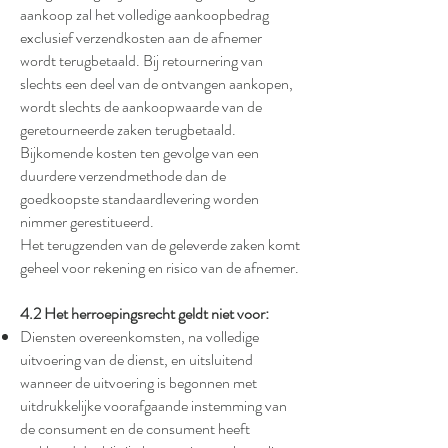
aankoop zal het volledige aankoopbedrag
exclusief verzendkosten aan de afnemer
wordt terugbetaald. Bij retournering van
slechts een deel van de ontvangen aankopen,
wordt slechts de aankoopwaarde van de
geretourneerde zaken terugbetaald.
Bijkomende kosten ten gevolge van een
duurdere verzendmethode dan de
goedkoopste standaardlevering worden
nimmer gerestitueerd.
Het terugzenden van de geleverde zaken komt
geheel voor rekening en risico van de afnemer.
4.2 Het herroepingsrecht geldt niet voor:
Diensten overeenkomsten, na volledige
uitvoering van de dienst, en uitsluitend
wanneer de uitvoering is begonnen met
uitdrukkelijke voorafgaande instemming van
de consument en de consument heeft