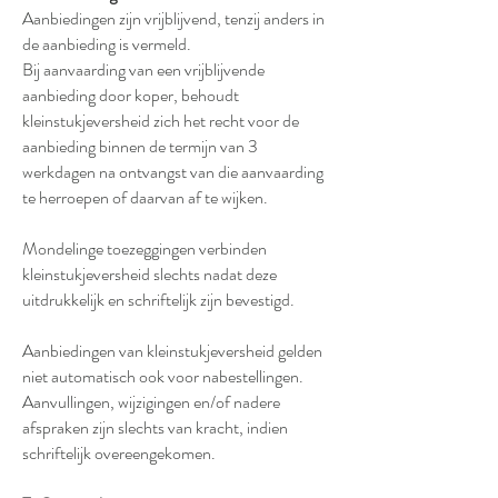
Aanbiedingen zijn vrijblijvend, tenzij anders in
de aanbieding is vermeld.
Bij aanvaarding van een vrijblijvende
aanbieding door koper, behoudt
kleinstukjeversheid zich het recht voor de
aanbieding binnen de termijn van 3
werkdagen na ontvangst van die aanvaarding
te herroepen of daarvan af te wijken.
Mondelinge toezeggingen verbinden
kleinstukjeversheid slechts nadat deze
uitdrukkelijk en schriftelijk zijn bevestigd.
Aanbiedingen van kleinstukjeversheid gelden
niet automatisch ook voor nabestellingen.
Aanvullingen, wijzigingen en/of nadere
afspraken zijn slechts van kracht, indien
schriftelijk overeengekomen.