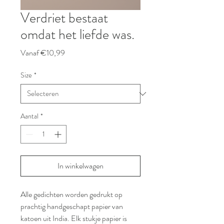
Verdriet bestaat
omdat het liefde was.
Verkoopprijs
Vanaf
€10,99
Size
*
Aantal
*
In winkelwagen
Alle gedichten worden gedrukt op
prachtig handgeschapt papier van
katoen uit India. Elk stukje papier is