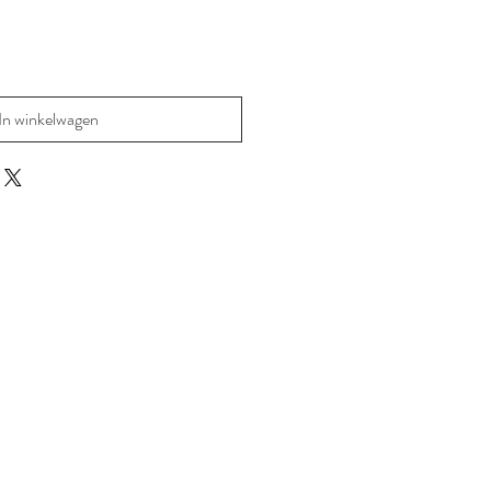
In winkelwagen