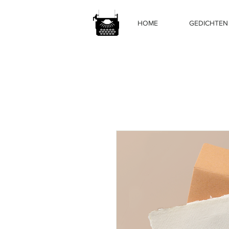
HOME
GEDICHTEN