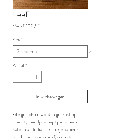
Leef.
Verkoopprijs
Vanaf
€10,99
Size
*
Aantal
*
In winkelwagen
Alle gedichten worden gedrukt op
prachtig handgeschapt papier van
katoen uit India. Elk stukje papier is
uniek, met mooie onafgewerkte