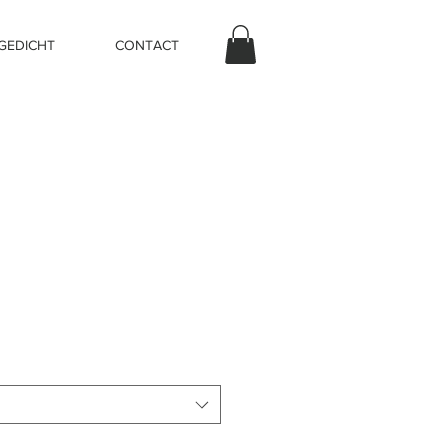
 GEDICHT
CONTACT
prijs