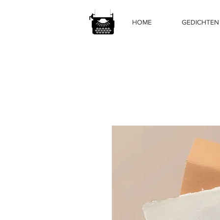
HOME
GEDICHTEN