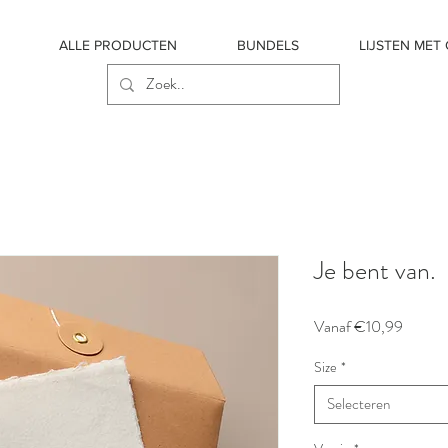
ALLE PRODUCTEN
BUNDELS
LIJSTEN MET
Je bent van.
Verkoop
Vanaf
€10,99
Size
*
Selecteren