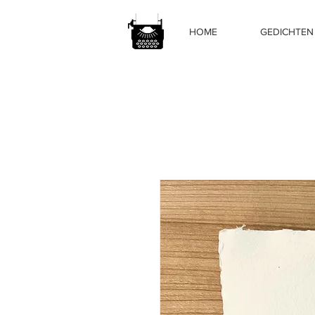
HOME
GEDICHTEN