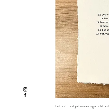
Let op: Staat je favoriete gedicht ni