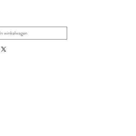
In winkelwagen