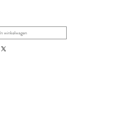
In winkelwagen