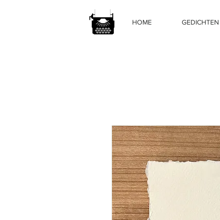
HOME
GEDICHTEN